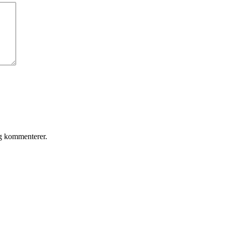
eg kommenterer.